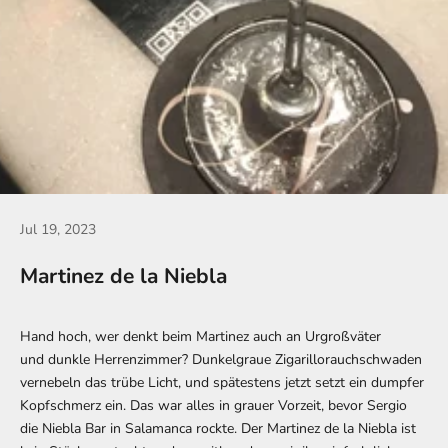
Jul 19, 2023
Martinez de la Niebla
Hand hoch, wer denkt beim Martinez auch an Urgroßväter
und dunkle Herrenzimmer? Dunkelgraue Zigarillorauchschwaden
vernebeln das trübe Licht, und spätestens jetzt setzt ein dumpfer
Kopfschmerz ein. Das war alles in grauer Vorzeit, bevor Sergio
die Niebla Bar in Salamanca rockte. Der Martinez de la Niebla ist