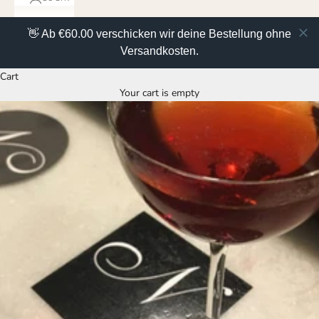
👋 Ab €60.00 verschicken wir deine Bestellung ohne
Versandkosten.
Cart
Your cart is empty