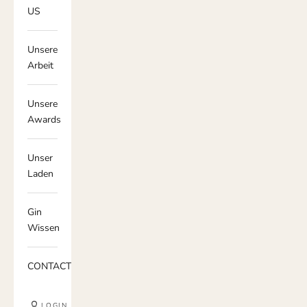
US
Unsere
Arbeit
Unsere
Awards
Unser
Laden
Gin
Wissen
CONTACT
LOGIN