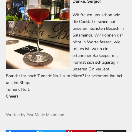
Danke, Sergio!
Wir freuen uns schon wie
die Cocktailkirschen auf
unseren nächsten Besuch in
Salamanca. Wir können gar
nicht in Worte fassen, wie
toll es ist, wenn ein
erfahrener Barkeeper mit
Format sich schlagartig in
unseren Gin verliebt.
Braucht Ihr noch Tumeric No.1 zum Mixen? Ihr bekommt ihn bei
uns im Shop:
Tumeric No.1
Cheers!
Written by Eva-Marie Mallmann