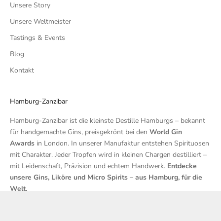
Unsere Story
Unsere Weltmeister
Tastings & Events
Blog
Kontakt
Hamburg-Zanzibar
Hamburg-Zanzibar ist die kleinste Destille Hamburgs – bekannt
für handgemachte Gins, preisgekrönt bei den
World Gin
Awards
in London. In unserer Manufaktur entstehen Spirituosen
mit Charakter. Jeder Tropfen wird in kleinen Chargen destilliert –
mit Leidenschaft, Präzision und echtem Handwerk.
Entdecke
unsere Gins, Liköre und Micro Spirits – aus Hamburg, für die
Welt.