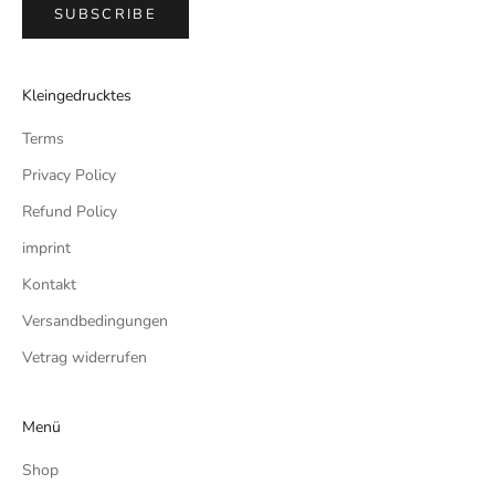
SUBSCRIBE
Kleingedrucktes
Terms
Privacy Policy
Refund Policy
imprint
Kontakt
Versandbedingungen
Vetrag widerrufen
Menü
Shop