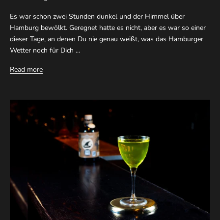
Es war schon zwei Stunden dunkel und der Himmel über
Hamburg bewölkt. Geregnet hatte es nicht, aber es war so einer
dieser Tage, an denen Du nie genau weißt, was das Hamburger
Wetter noch für Dich ...
Read more