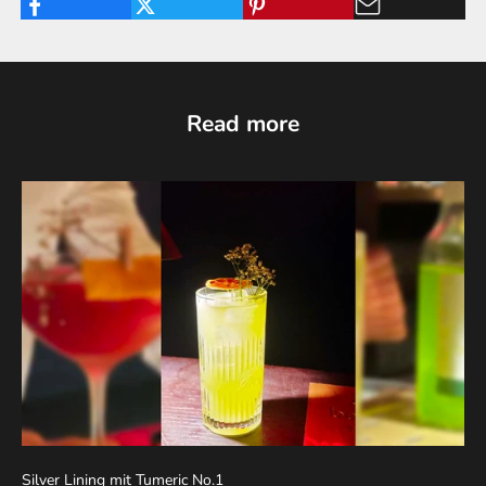
Read more
Silver Lining mit Tumeric No.1